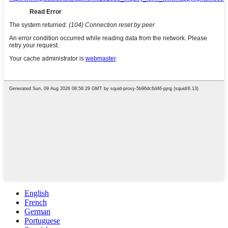
English
French
German
Portuguese