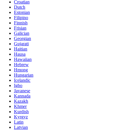
Croatian
Dutch
Estonian
Filipino
Finnish
Frisian
Galician
Georgian
Gujarati
Haitian
Hausa
Hawaiian
Hebrew
Hmong
Hungarian
Icelandic
Igbo
Javanese
Kannada
Kazakh
Khmer
Kurdish
Kyrgyz
Latin
Latvian